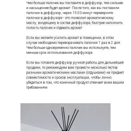
Чем больше палочек вы поставите в диффузор, тем сильнее
и насыщеннее будет аромат. После того, как вы поставили
палочки в диффузор, через 15-20 минут переверните
палочки в диффузоре - это позволит ароматическому
маслу, входящему в состав диффузора, быстрее наполнить
полость палочек и отдавать аромат
Если вы желаете усилить аромат в помещении, в этом
случае необходимо переворачивать палочки 1 раз в 2 дня.
Чем больше одновременно палочек вы используете, тем
меньше срок использования диффузора
Если вы готовите диффузор ручной работы для дальнейшей
продажи, то рекомендуем вам провести несколько тестов
разными ароматическими маслами (отдушками) на предмет
совместимости и сроков эксплуатации, чтобы лично
убедиться в том, что конечный продукт отвечает всем вашим
требованиям